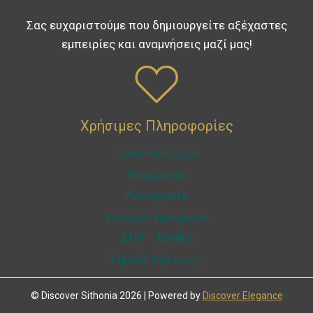
Σας ευχαριστούμε που δημιουργείτε αξέχαστες
εμπειρίες και αναμνήσεις μαζί μας!
Χρήσιμες Πληροφορίες
Τιμές Καυσίμων
Φαρμακεία
Λεωφορεία
Χρήσιμα Τηλέφωνα
ATM – BANKS
Σημεία Φόρτισης
© Discover Sithonia 2026 | Powered by
Discover Elegance