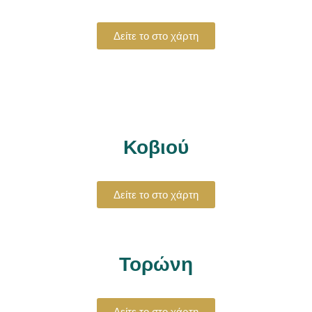
Δείτε το στο χάρτη
Κοβιού
Δείτε το στο χάρτη
Τορώνη
Δείτε το στο χάρτη