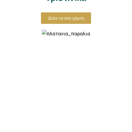
Δείτε το στο χάρτη