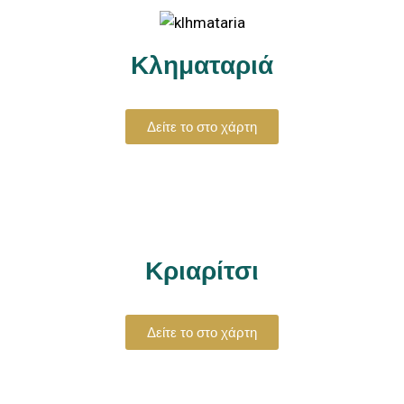
Κληματαριά
Δείτε το στο χάρτη
Κριαρίτσι
Δείτε το στο χάρτη