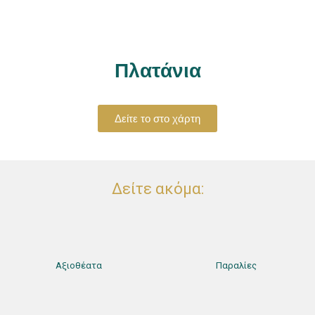
Πλατάνια
Δείτε το στο χάρτη
Δείτε ακόμα:
Αξιοθέατα
Παραλίες