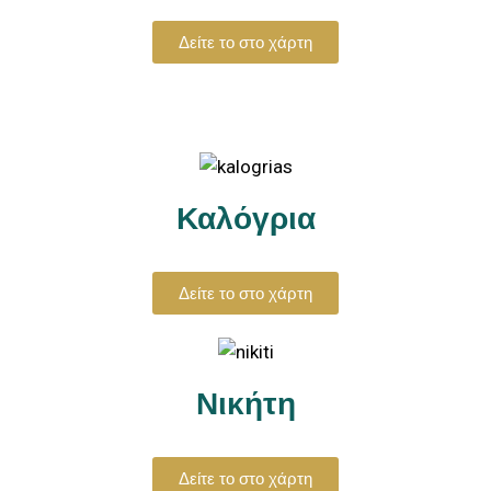
Δείτε το στο χάρτη
Καλόγρια
Δείτε το στο χάρτη
Νικήτη
Δείτε το στο χάρτη