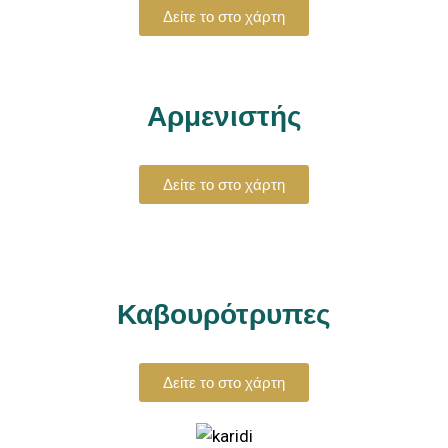
Δείτε το στο χάρτη
Αρμενιστής
Δείτε το στο χάρτη
Καβουρότρυπες
Δείτε το στο χάρτη