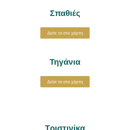
Σπαθιές
Δείτε το στο χάρτη
Τηγάνια
Δείτε το στο χάρτη
Τριστινίκα