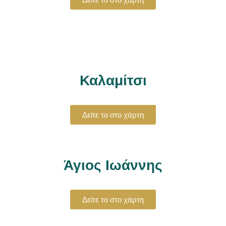
Καλαμίτσι
Δείτε το στο χάρτη
Άγιος Ιωάννης
Δείτε το στο χάρτη