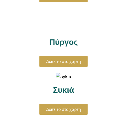
Πύργος
Δείτε το στο χάρτη
Συκιά
Δείτε το στο χάρτη