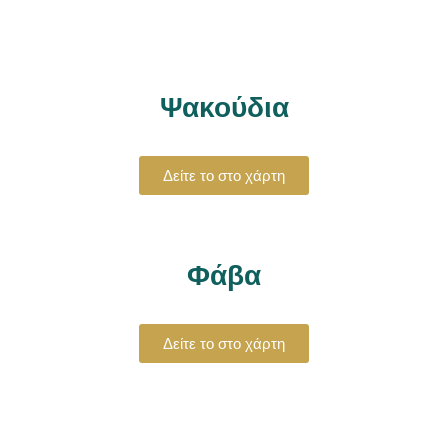
Ψακούδια
Δείτε το στο χάρτη
Φάβα
Δείτε το στο χάρτη