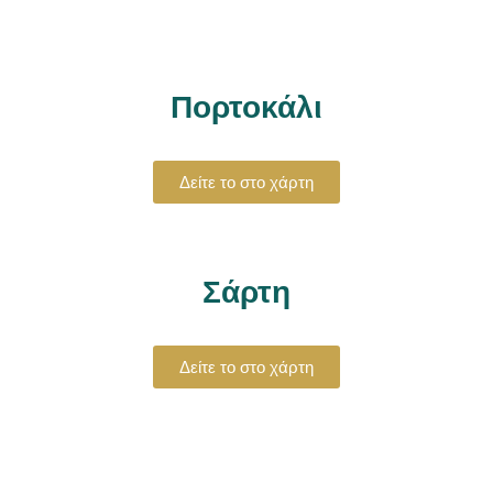
Πορτοκάλι
Δείτε το στο χάρτη
Σάρτη
Δείτε το στο χάρτη