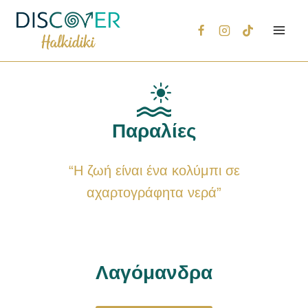
Παραλίες
“Η ζωή είναι ένα κολύμπι σε
αχαρτογράφητα νερά”
Λαγόμανδρα