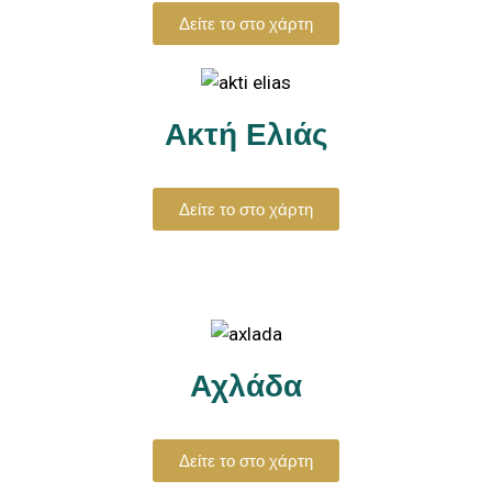
Δείτε το στο χάρτη
Ακτή Ελιάς
Δείτε το στο χάρτη
Αχλάδα
Δείτε το στο χάρτη