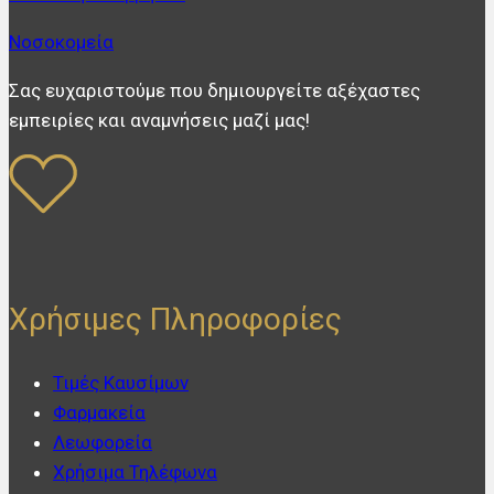
Νοσοκομεία
Σας ευχαριστούμε που δημιουργείτε αξέχαστες
εμπειρίες και αναμνήσεις μαζί μας!
Χρήσιμες Πληροφορίες
Τιμές Καυσίμων
Φαρμακεία
Λεωφορεία
Χρήσιμα Τηλέφωνα