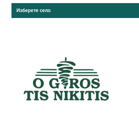
Изберете село