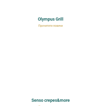
Olympus Grill
Прочетете повече
Senso crepes&more