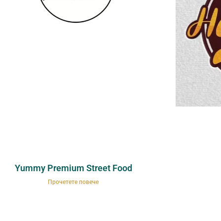
Yummy Premium Street Food
Прочетете повече