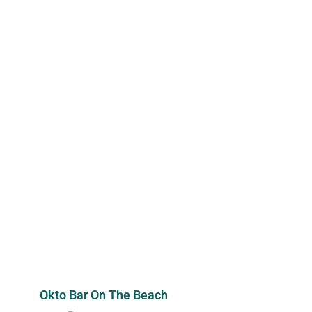
Okto Bar On The Beach