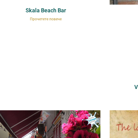
Skala Beach Bar
Прочетете повече
V