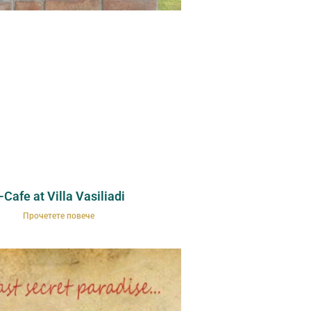
-Cafe at Villa Vasiliadi
Прочетете повече