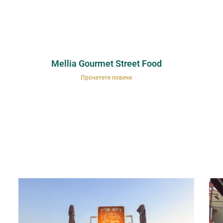
Mellia Gourmet Street Food
Прочетете повече