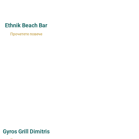
Ethnik Beach Bar
Прочетете повече
Gyros Grill Dimitris