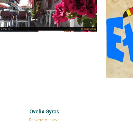
Ovelix Gyros
Прочетете повече