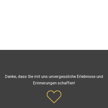
Danke, dass Sie mit uns unvergessliche Erlebnisse und
Erinnerungen schaffen!