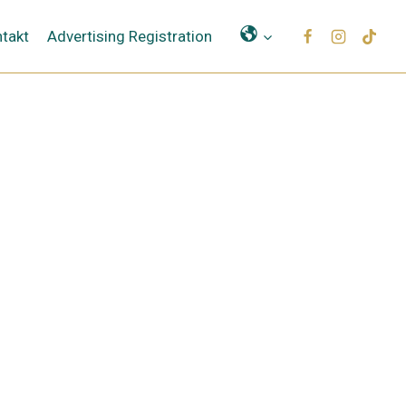
Μετάφραση
takt
Advertising Registration