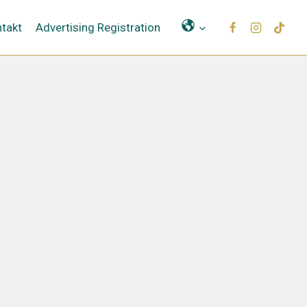
Μετάφραση
takt
Advertising Registration