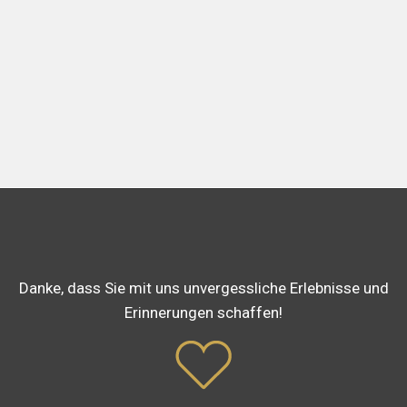
Danke, dass Sie mit uns unvergessliche Erlebnisse und
Erinnerungen schaffen!